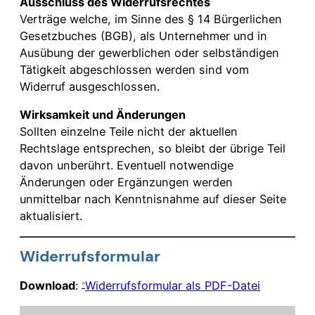
Ausschluss des Widerrufsrechtes
Verträge welche, im Sinne des § 14 Bürgerlichen
Gesetzbuches (BGB), als Unternehmer und in
Ausübung der gewerblichen oder selbständigen
Tätigkeit abgeschlossen werden sind vom
Widerruf ausgeschlossen.
Wirksamkeit und Änderungen
Sollten einzelne Teile nicht der aktuellen
Rechtslage entsprechen, so bleibt der übrige Teil
davon unberührt. Eventuell notwendige
Änderungen oder Ergänzungen werden
unmittelbar nach Kenntnisnahme auf dieser Seite
aktualisiert.
Widerrufsformular
Download
:
Widerrufsformular als PDF-Datei