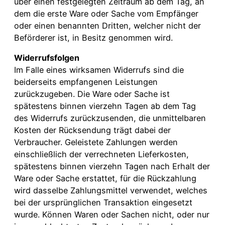
über einen festgelegten Zeitraum ab dem Tag, an
dem die erste Ware oder Sache vom Empfänger
oder einen benannten Dritten, welcher nicht der
Beförderer ist, in Besitz genommen wird.
Widerrufsfolgen
Im Falle eines wirksamen Widerrufs sind die
beiderseits empfangenen Leistungen
zurückzugeben. Die Ware oder Sache ist
spätestens binnen vierzehn Tagen ab dem Tag
des Widerrufs zurückzusenden, die unmittelbaren
Kosten der Rücksendung trägt dabei der
Verbraucher. Geleistete Zahlungen werden
einschließlich der verrechneten Lieferkosten,
spätestens binnen vierzehn Tagen nach Erhalt der
Ware oder Sache erstattet, für die Rückzahlung
wird dasselbe Zahlungsmittel verwendet, welches
bei der ursprünglichen Transaktion eingesetzt
wurde. Können Waren oder Sachen nicht, oder nur