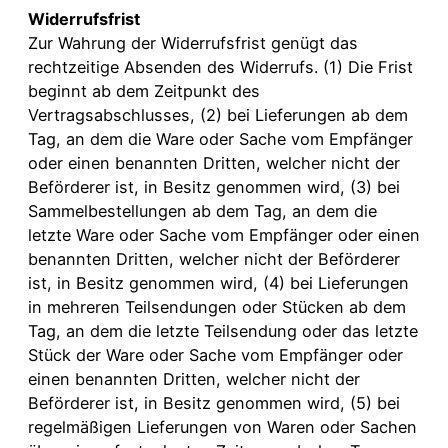
Widerrufsfrist
Zur Wahrung der Widerrufsfrist genügt das
rechtzeitige Absenden des Widerrufs. (1) Die Frist
beginnt ab dem Zeitpunkt des
Vertragsabschlusses, (2) bei Lieferungen ab dem
Tag, an dem die Ware oder Sache vom Empfänger
oder einen benannten Dritten, welcher nicht der
Beförderer ist, in Besitz genommen wird, (3) bei
Sammelbestellungen ab dem Tag, an dem die
letzte Ware oder Sache vom Empfänger oder einen
benannten Dritten, welcher nicht der Beförderer
ist, in Besitz genommen wird, (4) bei Lieferungen
in mehreren Teilsendungen oder Stücken ab dem
Tag, an dem die letzte Teilsendung oder das letzte
Stück der Ware oder Sache vom Empfänger oder
einen benannten Dritten, welcher nicht der
Beförderer ist, in Besitz genommen wird, (5) bei
regelmäßigen Lieferungen von Waren oder Sachen