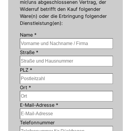
mir/uns abgeschlossenen Vertrag, der
Widerruf betrifft den Kauf folgender
Ware(n) oder die Erbringung folgender
Dienstleistung(en):
Name *
Straße *
PLZ *
Ort *
E-Mail-Adresse *
Telefonnummer