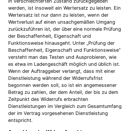
in verschlechterten Zustand zurückgegeben
werden, ist insoweit ein Wertersatz zu leisten. Ein
Wertersatz ist nur dann zu leisten, wenn der
Wertverlust auf einen unsachgemäßen Umgang
zurückzuführen ist, der über eine normale Prüfung
der Beschaffenheit, Eigenschaft und
Funktionsweise hinausgeht. Unter „Prüfung der
Beschaffenheit, Eigenschaft und Funktionsweise“
versteht man das Testen und Ausprobieren, wie
es etwa im Ladengeschäft möglich und üblich ist.
Wenn der Auftraggeber verlangt, dass mit einer
Dienstleistung während der Widerrufsfrist
begonnen werden soll, so ist ein angemessener
Betrag zu zahlen, der dem Anteil, der bis zu dem
Zeitpunkt des Widerrufs erbrachten
Dienstleistungen im Vergleich zum Gesamtumfang
der im Vertrag vorgesehenen Dienstleistung
entspricht.