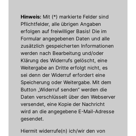
Hinweis:
Mit (*) markierte Felder sind
Pflichtfelder, alle übrigen Angaben
erfolgen auf freiwilliger Basis! Die im
Formular angegebenen Daten und alle
zusätzlich gespeicherten Informationen
werden nach Bearbeitung und/oder
Klärung des Widerrufs gelöscht, eine
Weitergabe an Dritte erfolgt nicht, es
sei denn der Widerruf erfordert eine
Speicherung oder Weitergabe. Mit dem
Button „Widerruf senden“ werden die
Daten verschlüsselt über den Webserver
versendet, eine Kopie der Nachricht
wird an die angegebene E-Mail-Adresse
gesendet.
Hiermit widerrufe(n) ich/wir den von